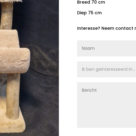
Breed 70 cm
Diep 75 cm
Interesse? Neem contact 