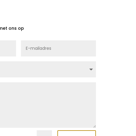
met ons op