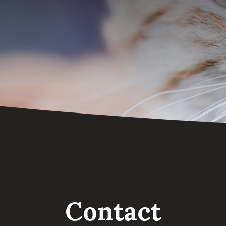
Contact