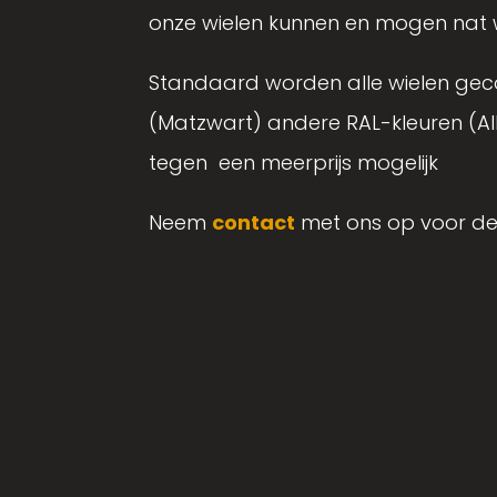
onze wielen kunnen en mogen nat
Standaard worden alle wielen gec
(Matzwart) andere RAL-kleuren (Alle
tegen een meerprijs mogelijk
Neem
contact
met ons op voor de