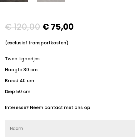
€
120,00
€
75,00
(exclusief transportkosten)
Twee Ligbedjes
Hoogte 30 cm
Breed 40 cm
Diep 50 cm
Interesse? Neem contact met ons op