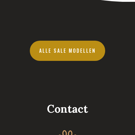
ALLE SALE MODELLEN
Contact