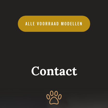
ALLE VOORRAAD MODELLEN
Contact