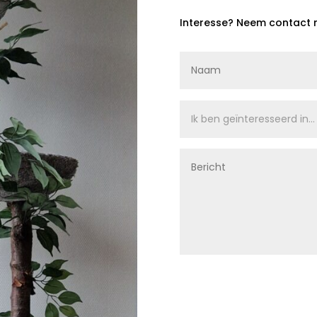
Interesse? Neem contact 