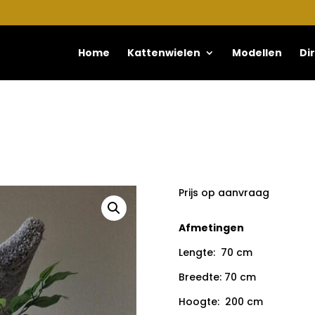
Home
Kattenwielen
Modellen
Di
Prijs op aanvraag
Afmetingen
Lengte: 70 cm
Breedte: 70 cm
Hoogte: 200 cm