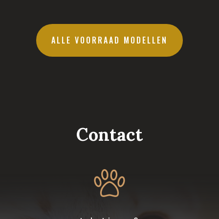
ALLE VOORRAAD MODELLEN
Contact