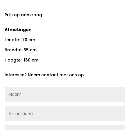
Prijs op aanvraag
Afmetingen
Lengte: 70 cm
Breedte: 65 cm
Hoogte: 160 cm
Interesse? Neem contact met ons op