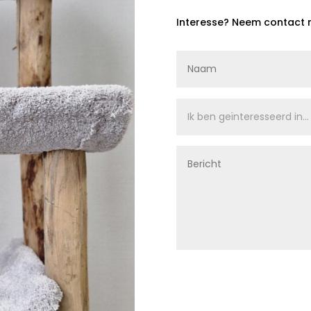
Interesse? Neem contact 