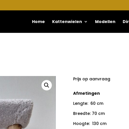
Home
Kattenwielen
Modellen
Di
Prijs op aanvraag
Afmetingen
Lengte: 60 cm
Breedte: 70 cm
Hoogte: 130 cm