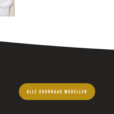
ALLE VOORRAAD MODELLEN