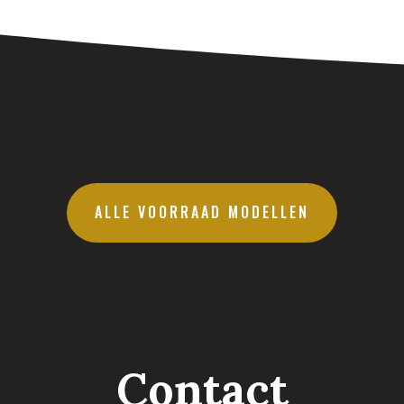
ALLE VOORRAAD MODELLEN
Contact